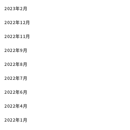
2023年2月
2022年12月
2022年11月
2022年9月
2022年8月
2022年7月
2022年6月
2022年4月
2022年1月