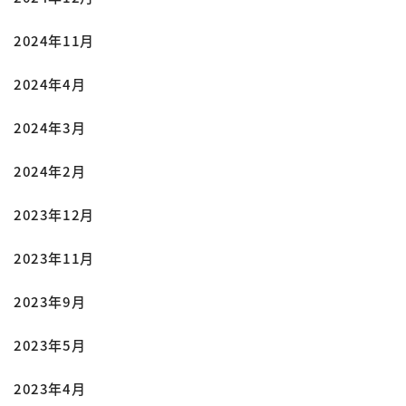
2024年11月
2024年4月
2024年3月
2024年2月
2023年12月
2023年11月
2023年9月
2023年5月
2023年4月