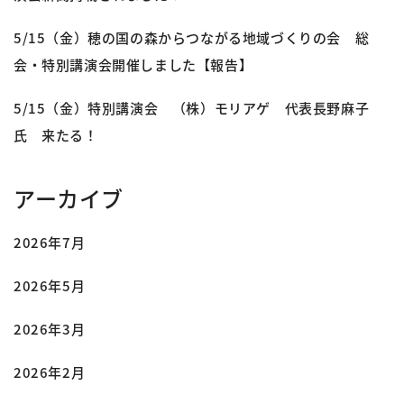
5/15（金）穂の国の森からつながる地域づくりの会 総
会・特別講演会開催しました【報告】
5/15（金）特別講演会 （株）モリアゲ 代表長野麻子
氏 来たる！
アーカイブ
2026年7月
2026年5月
2026年3月
2026年2月