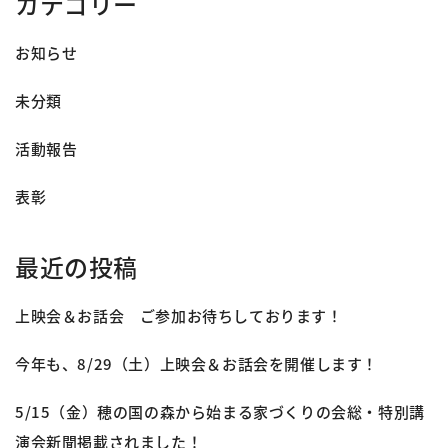
カテゴリー
お知らせ
未分類
活動報告
表彰
最近の投稿
上映会＆お話会 ご参加お待ちしております！
今年も、8/29（土）上映会＆お話会を開催します！
5/15（金）穂の国の森から始まる家づくりの会総・特別講
演会新聞掲載されました！