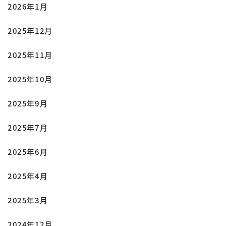
2026年1月
2025年12月
2025年11月
2025年10月
2025年9月
2025年7月
2025年6月
2025年4月
2025年3月
2024年12月