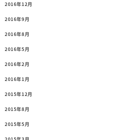
2016年12月
2016年9月
2016年8月
2016年5月
2016年2月
2016年1月
2015年12月
2015年8月
2015年5月
2015年3月