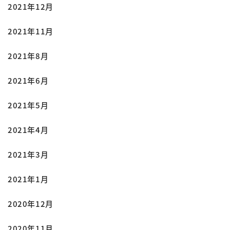
2021年12月
2021年11月
2021年8月
2021年6月
2021年5月
2021年4月
2021年3月
2021年1月
2020年12月
2020年11月