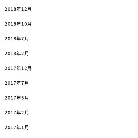
2018年12月
2018年10月
2018年7月
2018年2月
2017年12月
2017年7月
2017年5月
2017年2月
2017年1月