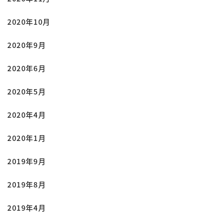
2020年10月
2020年9月
2020年6月
2020年5月
2020年4月
2020年1月
2019年9月
2019年8月
2019年4月