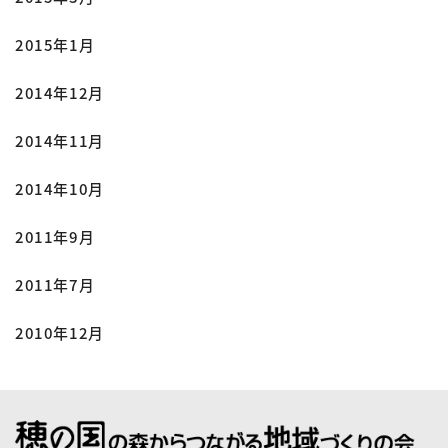
2015年1月
2014年12月
2014年11月
2014年10月
2011年9月
2011年7月
2010年12月