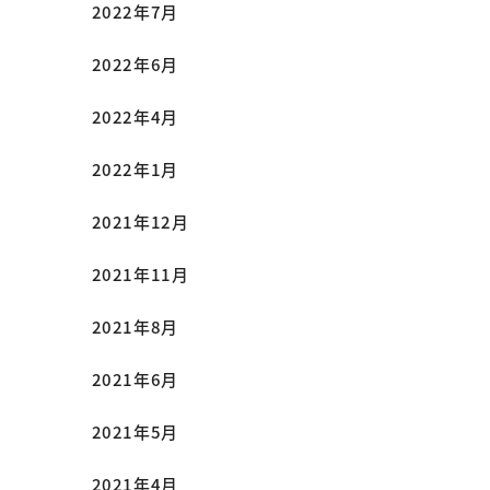
2022年7月
2022年6月
2022年4月
2022年1月
2021年12月
2021年11月
2021年8月
2021年6月
2021年5月
2021年4月