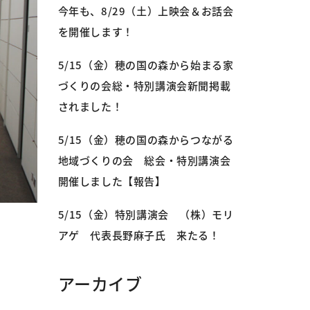
今年も、8/29（土）上映会＆お話会
を開催します！
5/15（金）穂の国の森から始まる家
づくりの会総・特別講演会新聞掲載
されました！
5/15（金）穂の国の森からつながる
地域づくりの会 総会・特別講演会
開催しました【報告】
5/15（金）特別講演会 （株）モリ
アゲ 代表長野麻子氏 来たる！
アーカイブ