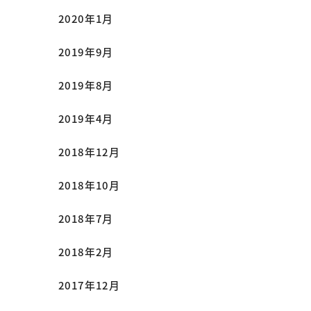
2020年1月
2019年9月
2019年8月
2019年4月
2018年12月
2018年10月
2018年7月
2018年2月
2017年12月