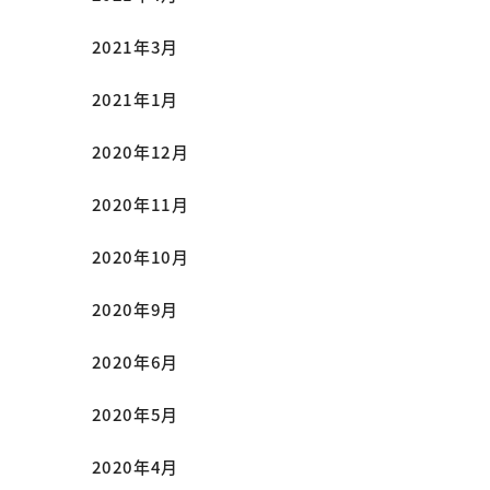
2021年3月
2021年1月
2020年12月
2020年11月
2020年10月
2020年9月
2020年6月
2020年5月
2020年4月