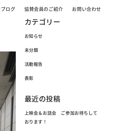
告ブログ
協賛会員のご紹介
お問い合わせ
カテゴリー
お知らせ
未分類
活動報告
表彰
最近の投稿
上映会＆お話会 ご参加お待ちして
おります！