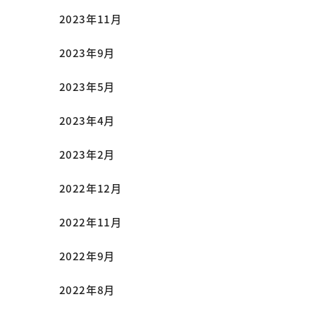
2023年11月
2023年9月
2023年5月
2023年4月
2023年2月
2022年12月
2022年11月
2022年9月
2022年8月