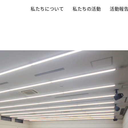
私たちについて
私たちの活動
活動報