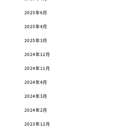
2025年6月
2025年4月
2025年3月
2024年12月
2024年11月
2024年4月
2024年3月
2024年2月
2023年12月