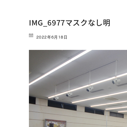
IMG_6977マスクなし明
2022年6月18日