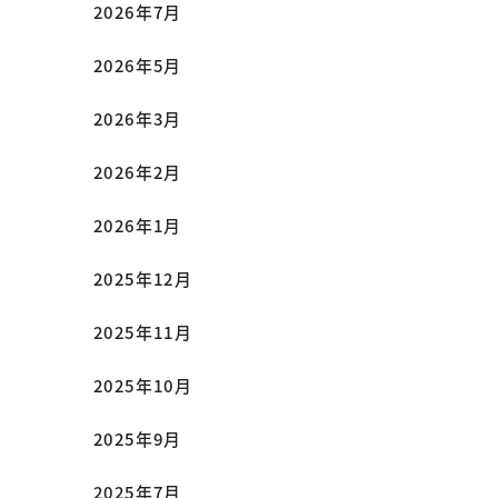
2026年7月
2026年5月
2026年3月
2026年2月
2026年1月
2025年12月
2025年11月
2025年10月
2025年9月
2025年7月