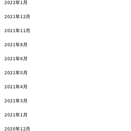
2022年1月
2021年12月
2021年11月
2021年8月
2021年6月
2021年5月
2021年4月
2021年3月
2021年1月
2020年12月