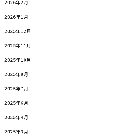
2026年2月
2026年1月
2025年12月
2025年11月
2025年10月
2025年9月
2025年7月
2025年6月
2025年4月
2025年3月