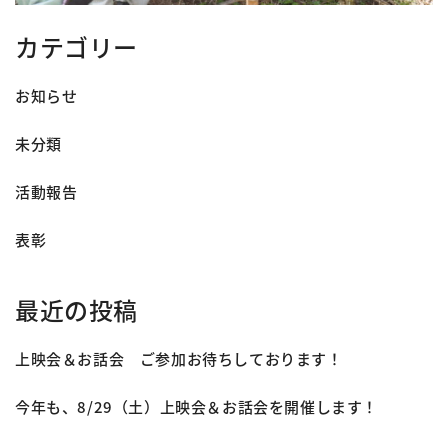
カテゴリー
お知らせ
未分類
活動報告
表彰
最近の投稿
上映会＆お話会 ご参加お待ちしております！
今年も、8/29（土）上映会＆お話会を開催します！