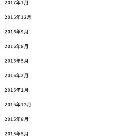
2017年1月
2016年12月
2016年9月
2016年8月
2016年5月
2016年2月
2016年1月
2015年12月
2015年8月
2015年5月