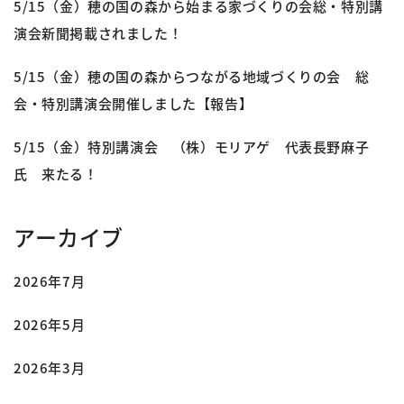
5/15（金）穂の国の森から始まる家づくりの会総・特別講
演会新聞掲載されました！
5/15（金）穂の国の森からつながる地域づくりの会 総
会・特別講演会開催しました【報告】
5/15（金）特別講演会 （株）モリアゲ 代表長野麻子
氏 来たる！
アーカイブ
2026年7月
2026年5月
2026年3月