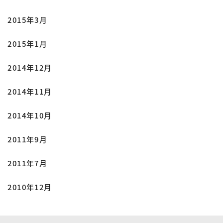
2015年3月
2015年1月
2014年12月
2014年11月
2014年10月
2011年9月
2011年7月
2010年12月