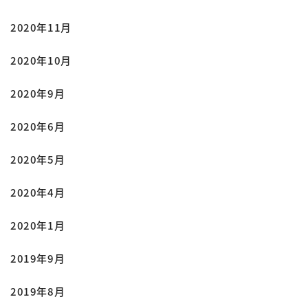
2020年11月
2020年10月
2020年9月
2020年6月
2020年5月
2020年4月
2020年1月
2019年9月
2019年8月