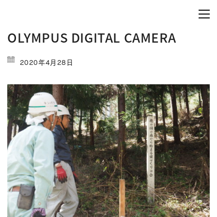
OLYMPUS DIGITAL CAMERA
2020年4月28日