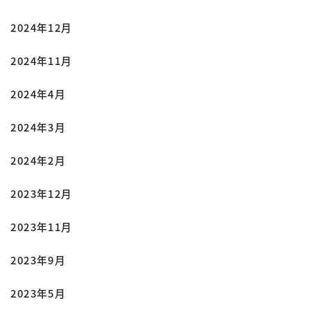
2024年12月
2024年11月
2024年4月
2024年3月
2024年2月
2023年12月
2023年11月
2023年9月
2023年5月