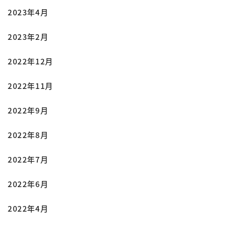
2023年4月
2023年2月
2022年12月
2022年11月
2022年9月
2022年8月
2022年7月
2022年6月
2022年4月