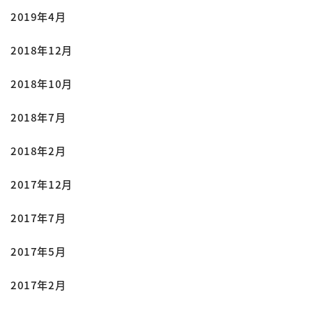
2019年4月
2018年12月
2018年10月
2018年7月
2018年2月
2017年12月
2017年7月
2017年5月
2017年2月