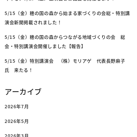
5/15（金）穂の国の森から始まる家づくりの会総・特別講
演会新聞掲載されました！
5/15（金）穂の国の森からつながる地域づくりの会 総
会・特別講演会開催しました【報告】
5/15（金）特別講演会 （株）モリアゲ 代表長野麻子
氏 来たる！
アーカイブ
2026年7月
2026年5月
2026年3月