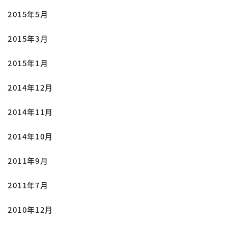
2015年5月
2015年3月
2015年1月
2014年12月
2014年11月
2014年10月
2011年9月
2011年7月
2010年12月