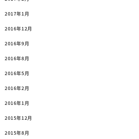
2017年1月
2016年12月
2016年9月
2016年8月
2016年5月
2016年2月
2016年1月
2015年12月
2015年8月