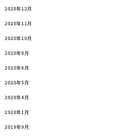
2020年12月
2020年11月
2020年10月
2020年9月
2020年6月
2020年5月
2020年4月
2020年1月
2019年9月