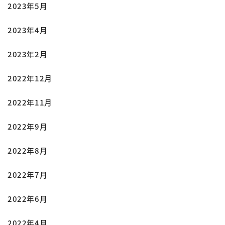
2023年5月
2023年4月
2023年2月
2022年12月
2022年11月
2022年9月
2022年8月
2022年7月
2022年6月
2022年4月