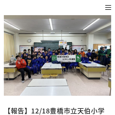
【報告】12/18豊橋市立天伯小学