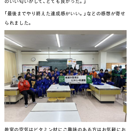
のいい匂いがして、とても良かった。」
「最後までやり終えた達成感がいい。」などの感想が寄せ
られました。
教室の空気はビタミン材にご興味のある方はお気軽にお