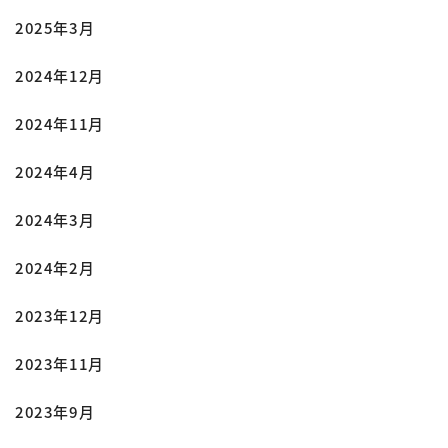
2025年3月
2024年12月
2024年11月
2024年4月
2024年3月
2024年2月
2023年12月
2023年11月
2023年9月