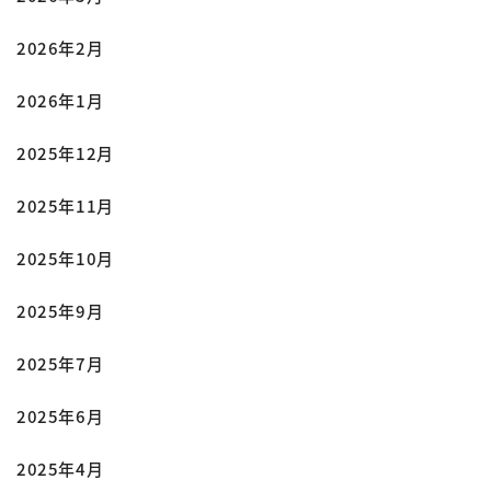
2026年2月
2026年1月
2025年12月
2025年11月
2025年10月
2025年9月
2025年7月
2025年6月
2025年4月