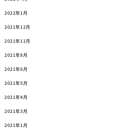
2022年1月
2021年12月
2021年11月
2021年8月
2021年6月
2021年5月
2021年4月
2021年3月
2021年1月