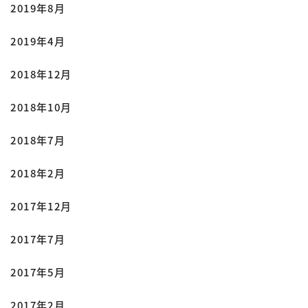
2019年8月
2019年4月
2018年12月
2018年10月
2018年7月
2018年2月
2017年12月
2017年7月
2017年5月
2017年2月