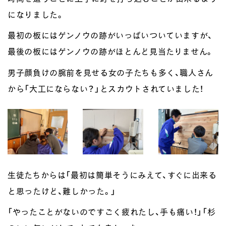
になりました。
最初の板にはゲンノウの跡がいっぱいついていますが、
最後の板にはゲンノウの跡がほとんど見当たりません。
男子顔負けの腕前を見せる女の子たちも多く、職人さん
から「大工にならない？」とスカウトされていました！
生徒たちからは「最初は簡単そうにみえて、すぐに出来る
と思ったけど、難しかった。」
「やったことがないのですごく疲れたし、手も痛い！」「杉