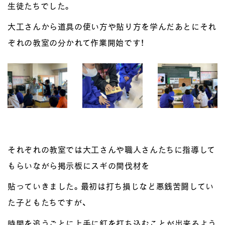
生徒たちでした。
大工さんから道具の使い方や貼り方を学んだあとにそれ
ぞれの教室の分かれて作業開始です！
それぞれの教室では大工さんや職人さんたちに指導して
もらいながら掲示板にスギの間伐材を
貼っていきました。最初は打ち損じなど悪銭苦闘してい
た子どもたちですが、
時間を追うごとに上手に釘を打ち込むことが出来るよう