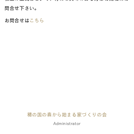
問合せ下さい。
お問合せは
こちら
穂の国の森から始まる家づくりの会
Administrator