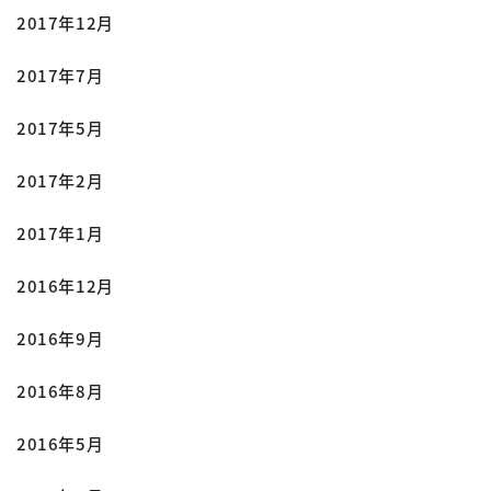
2017年12月
2017年7月
2017年5月
2017年2月
2017年1月
2016年12月
2016年9月
2016年8月
2016年5月