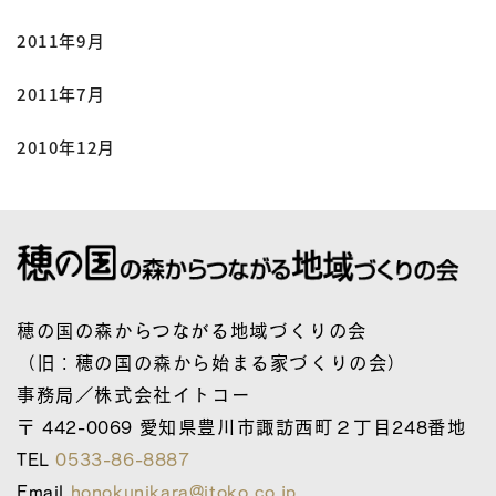
2011年9月
2011年7月
2010年12月
穂の国の森からつながる地域づくりの会
（旧：穂の国の森から始まる家づくりの会）
事務局／株式会社イトコー
〒 442-0069 愛知県豊川市諏訪西町２丁目248番地
TEL
0533-86-8887
Email
honokunikara@itoko.co.jp