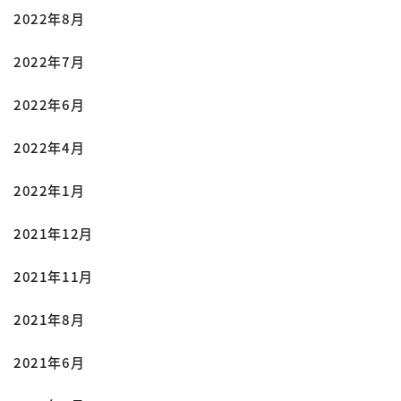
2022年8月
2022年7月
2022年6月
2022年4月
2022年1月
2021年12月
2021年11月
2021年8月
2021年6月