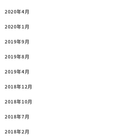
2020年4月
2020年1月
2019年9月
2019年8月
2019年4月
2018年12月
2018年10月
2018年7月
2018年2月