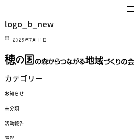
logo_b_new
2025年7月11日
カテゴリー
お知らせ
未分類
活動報告
表彰