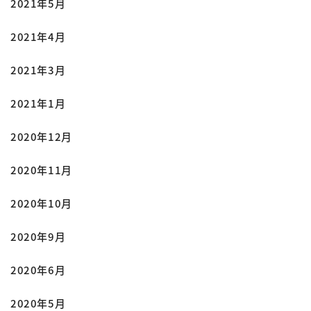
2021年5月
2021年4月
2021年3月
2021年1月
2020年12月
2020年11月
2020年10月
2020年9月
2020年6月
2020年5月