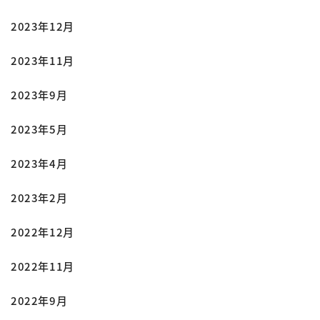
2023年12月
2023年11月
2023年9月
2023年5月
2023年4月
2023年2月
2022年12月
2022年11月
2022年9月