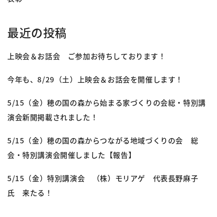
最近の投稿
上映会＆お話会 ご参加お待ちしております！
今年も、8/29（土）上映会＆お話会を開催します！
5/15（金）穂の国の森から始まる家づくりの会総・特別講
演会新聞掲載されました！
5/15（金）穂の国の森からつながる地域づくりの会 総
会・特別講演会開催しました【報告】
5/15（金）特別講演会 （株）モリアゲ 代表長野麻子
氏 来たる！