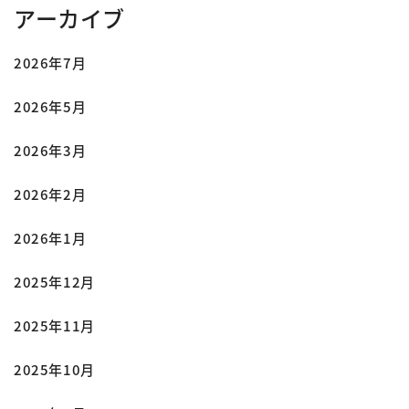
アーカイブ
2026年7月
2026年5月
2026年3月
2026年2月
2026年1月
2025年12月
2025年11月
2025年10月