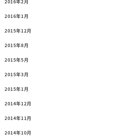
2016年2月
2016年1月
2015年12月
2015年8月
2015年5月
2015年3月
2015年1月
2014年12月
2014年11月
2014年10月