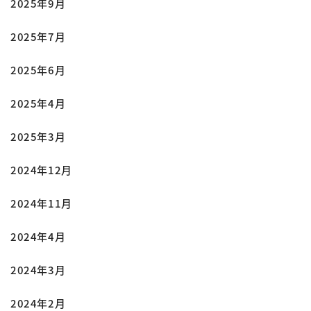
2025年9月
2025年7月
2025年6月
2025年4月
2025年3月
2024年12月
2024年11月
2024年4月
2024年3月
2024年2月