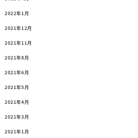
2022年1月
2021年12月
2021年11月
2021年8月
2021年6月
2021年5月
2021年4月
2021年3月
2021年1月