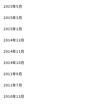
2015年5月
2015年3月
2015年1月
2014年12月
2014年11月
2014年10月
2011年9月
2011年7月
2010年12月