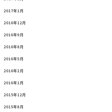
2017年1月
2016年12月
2016年9月
2016年8月
2016年5月
2016年2月
2016年1月
2015年12月
2015年8月