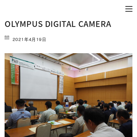
OLYMPUS DIGITAL CAMERA
2021年4月19日