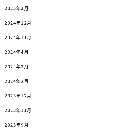
2025年3月
2024年12月
2024年11月
2024年4月
2024年3月
2024年2月
2023年12月
2023年11月
2023年9月