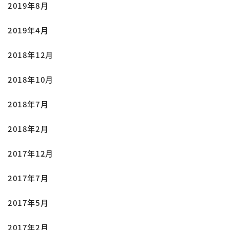
2019年8月
2019年4月
2018年12月
2018年10月
2018年7月
2018年2月
2017年12月
2017年7月
2017年5月
2017年2月