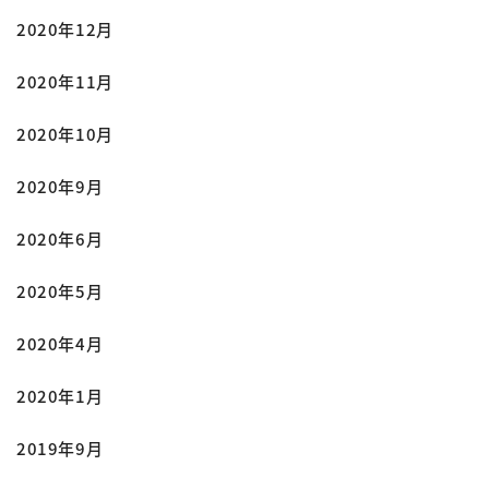
2020年12月
2020年11月
2020年10月
2020年9月
2020年6月
2020年5月
2020年4月
2020年1月
2019年9月