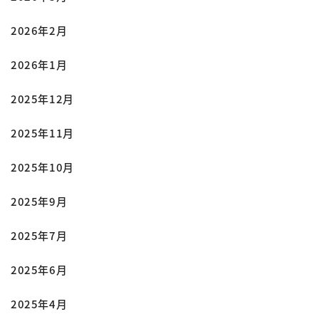
2026年2月
2026年1月
2025年12月
2025年11月
2025年10月
2025年9月
2025年7月
2025年6月
2025年4月