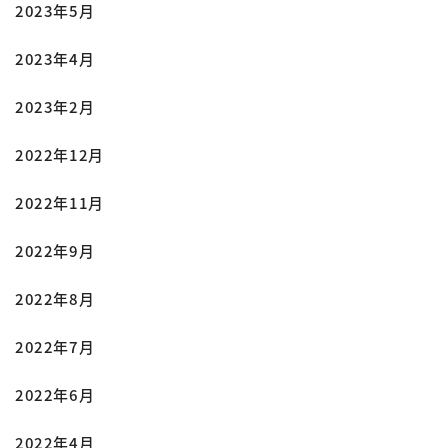
2023年5月
2023年4月
2023年2月
2022年12月
2022年11月
2022年9月
2022年8月
2022年7月
2022年6月
2022年4月