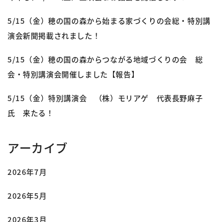
5/15（金）穂の国の森から始まる家づくりの会総・特別講
演会新聞掲載されました！
5/15（金）穂の国の森からつながる地域づくりの会 総
会・特別講演会開催しました【報告】
5/15（金）特別講演会 （株）モリアゲ 代表長野麻子
氏 来たる！
アーカイブ
2026年7月
2026年5月
2026年3月