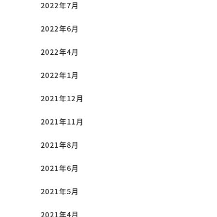
2022年7月
2022年6月
2022年4月
2022年1月
2021年12月
2021年11月
2021年8月
2021年6月
2021年5月
2021年4月