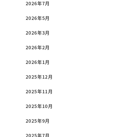
2026年7月
2026年5月
2026年3月
2026年2月
2026年1月
2025年12月
2025年11月
2025年10月
2025年9月
2025年7月