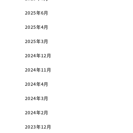
2025年6月
2025年4月
2025年3月
2024年12月
2024年11月
2024年4月
2024年3月
2024年2月
2023年12月