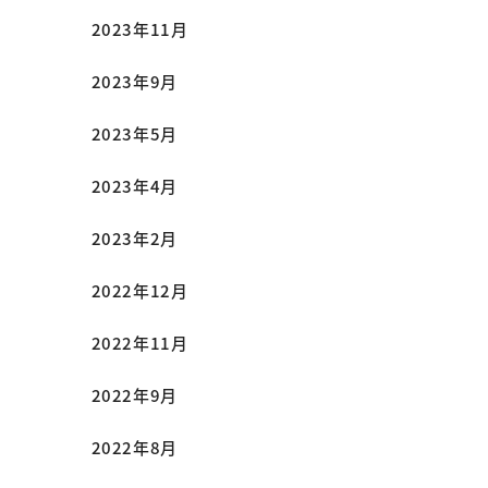
2023年11月
2023年9月
2023年5月
2023年4月
2023年2月
2022年12月
2022年11月
2022年9月
2022年8月