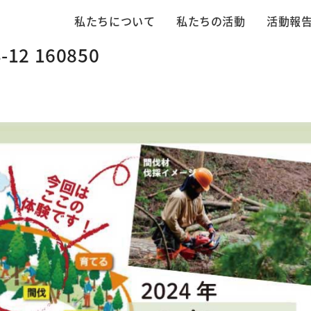
私たちについて
私たちの活動
活動報
2 160850