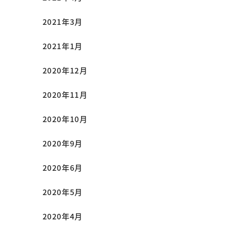
2021年3月
2021年1月
2020年12月
2020年11月
2020年10月
2020年9月
2020年6月
2020年5月
2020年4月