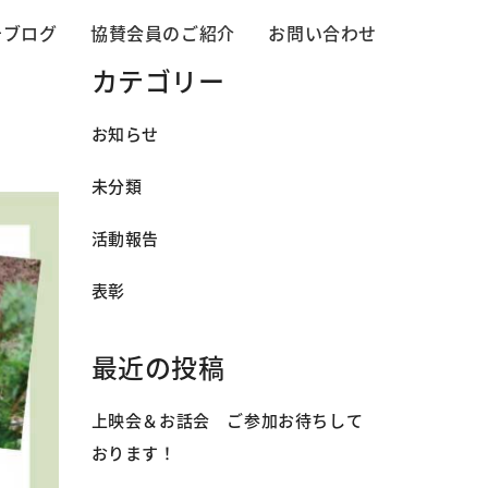
告ブログ
協賛会員のご紹介
お問い合わせ
カテゴリー
お知らせ
未分類
活動報告
表彰
最近の投稿
上映会＆お話会 ご参加お待ちして
おります！