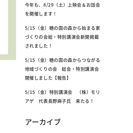
今年も、8/29（土）上映会＆お話会
を開催します！
5/15（金）穂の国の森から始まる家
づくりの会総・特別講演会新聞掲載
されました！
5/15（金）穂の国の森からつながる
地域づくりの会 総会・特別講演会
開催しました【報告】
5/15（金）特別講演会 （株）モリ
アゲ 代表長野麻子氏 来たる！
アーカイブ