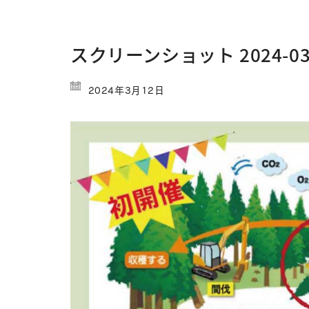
スクリーンショット 2024-03-1
2024年3月12日