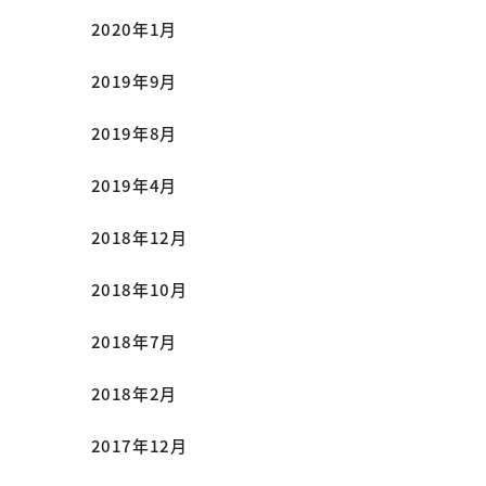
2020年1月
2019年9月
2019年8月
2019年4月
2018年12月
2018年10月
2018年7月
2018年2月
2017年12月