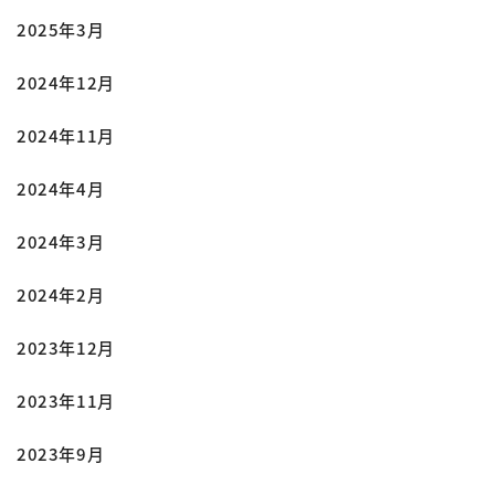
2025年3月
2024年12月
2024年11月
2024年4月
2024年3月
2024年2月
2023年12月
2023年11月
2023年9月