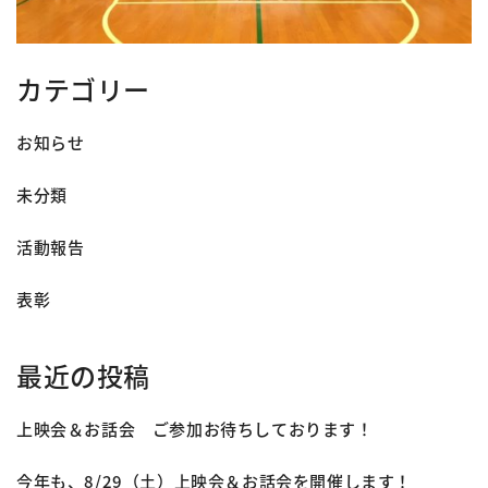
カテゴリー
お知らせ
未分類
活動報告
表彰
最近の投稿
上映会＆お話会 ご参加お待ちしております！
今年も、8/29（土）上映会＆お話会を開催します！