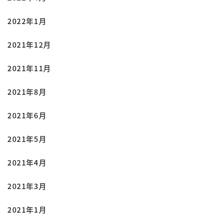
2022年1月
2021年12月
2021年11月
2021年8月
2021年6月
2021年5月
2021年4月
2021年3月
2021年1月