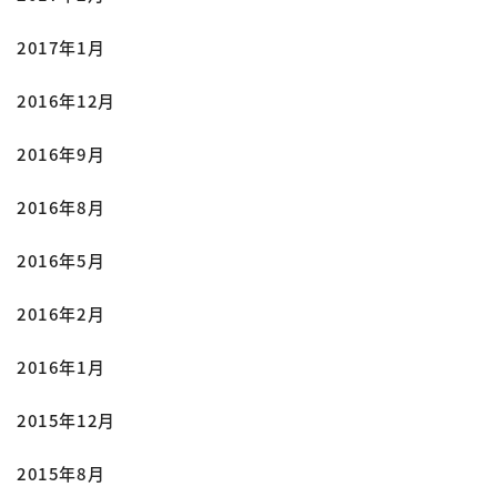
2017年1月
2016年12月
2016年9月
2016年8月
2016年5月
2016年2月
2016年1月
2015年12月
2015年8月