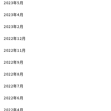
2023年5月
2023年4月
2023年2月
2022年12月
2022年11月
2022年9月
2022年8月
2022年7月
2022年6月
2022年4月