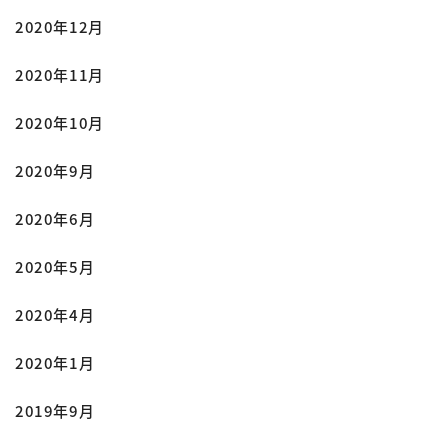
2020年12月
2020年11月
2020年10月
2020年9月
2020年6月
2020年5月
2020年4月
2020年1月
2019年9月