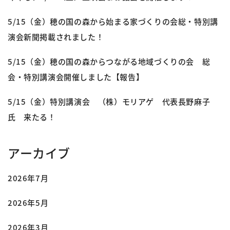
5/15（金）穂の国の森から始まる家づくりの会総・特別講
演会新聞掲載されました！
5/15（金）穂の国の森からつながる地域づくりの会 総
会・特別講演会開催しました【報告】
5/15（金）特別講演会 （株）モリアゲ 代表長野麻子
氏 来たる！
アーカイブ
2026年7月
2026年5月
2026年3月