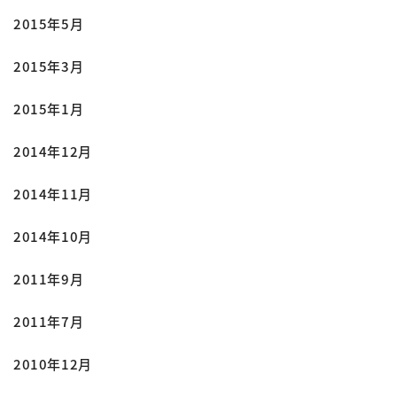
2015年5月
2015年3月
2015年1月
2014年12月
2014年11月
2014年10月
2011年9月
2011年7月
2010年12月