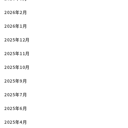
2026年2月
2026年1月
2025年12月
2025年11月
2025年10月
2025年9月
2025年7月
2025年6月
2025年4月