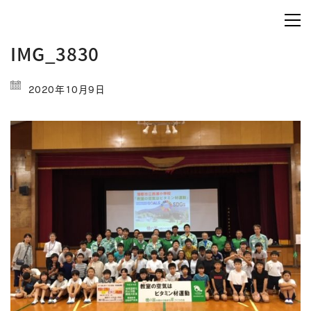
IMG_3830
2020年10月9日