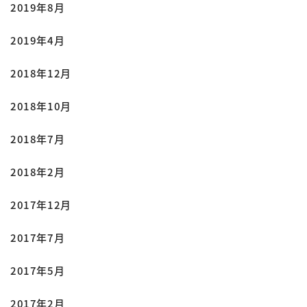
2019年8月
2019年4月
2018年12月
2018年10月
2018年7月
2018年2月
2017年12月
2017年7月
2017年5月
2017年2月