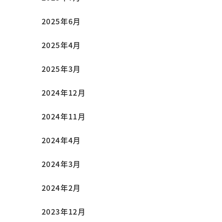
2025年6月
2025年4月
2025年3月
2024年12月
2024年11月
2024年4月
2024年3月
2024年2月
2023年12月