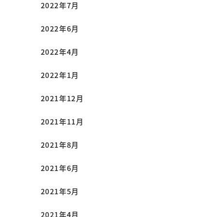
2022年7月
2022年6月
2022年4月
2022年1月
2021年12月
2021年11月
2021年8月
2021年6月
2021年5月
2021年4月