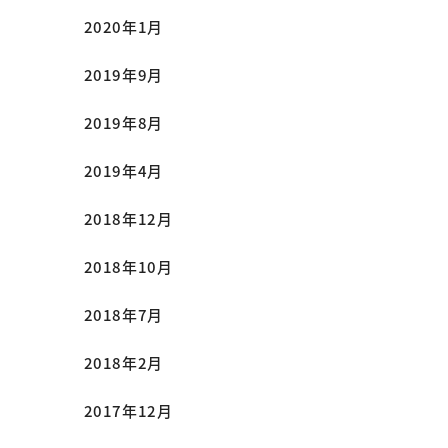
2020年1月
2019年9月
2019年8月
2019年4月
2018年12月
2018年10月
2018年7月
2018年2月
2017年12月