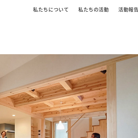
私たちについて
私たちの活動
活動報