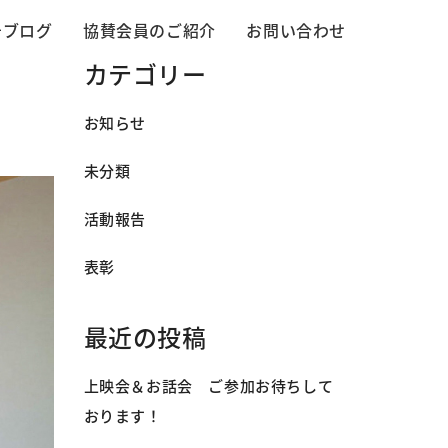
告ブログ
協賛会員のご紹介
お問い合わせ
カテゴリー
お知らせ
未分類
活動報告
表彰
最近の投稿
上映会＆お話会 ご参加お待ちして
おります！