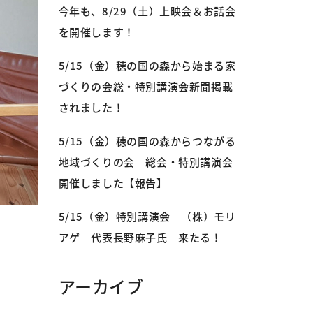
今年も、8/29（土）上映会＆お話会
を開催します！
5/15（金）穂の国の森から始まる家
づくりの会総・特別講演会新聞掲載
されました！
5/15（金）穂の国の森からつながる
地域づくりの会 総会・特別講演会
開催しました【報告】
5/15（金）特別講演会 （株）モリ
アゲ 代表長野麻子氏 来たる！
アーカイブ