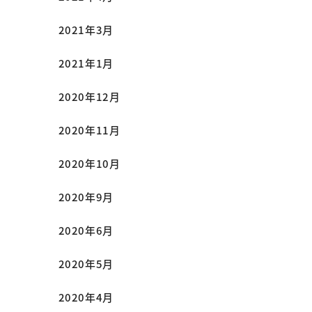
2021年3月
2021年1月
2020年12月
2020年11月
2020年10月
2020年9月
2020年6月
2020年5月
2020年4月