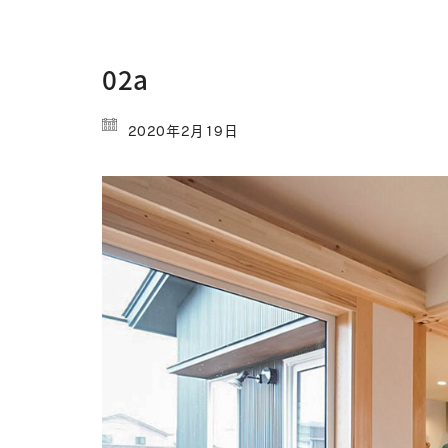
02a
2020年2月19日