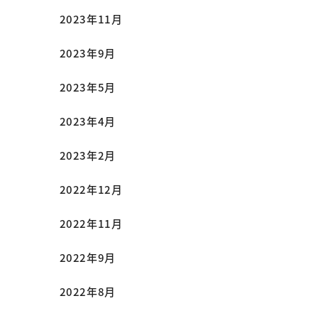
2023年11月
2023年9月
2023年5月
2023年4月
2023年2月
2022年12月
2022年11月
2022年9月
2022年8月