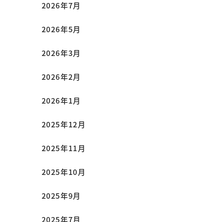
2026年7月
2026年5月
2026年3月
2026年2月
2026年1月
2025年12月
2025年11月
2025年10月
2025年9月
2025年7月