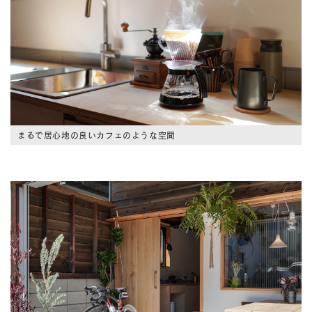
まるで居心地の良いカフェのような空間