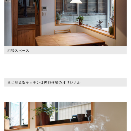
応接スペース
奥に見えるキッチンは神谷建築のオリジナル