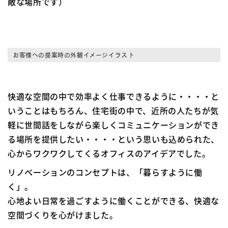
敵な場所です）
お客様への提案時の外観イメージイラスト
快適な空間の中で効率よく仕事できるように・・・・と
いうことはもちろん、住宅街の中で、近所の人たちが気
軽に世間話をしながら楽しくコミュニケーションができ
る場所を提供したい・・・・という思いも込められた、
心からワクワクしてくるオフィスのアイデアでした。
リノベーションのコンセプトは、「暮らすように働
く」。
心地よい日常を過ごすように働くことができる、快適な
空間づくりを心がけました。