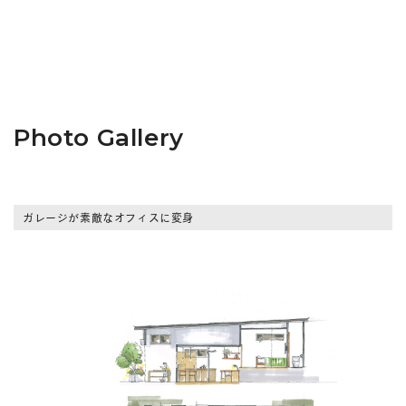
Photo Gallery
ガレージが素敵なオフィスに変身