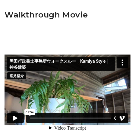
Walkthrough Movie