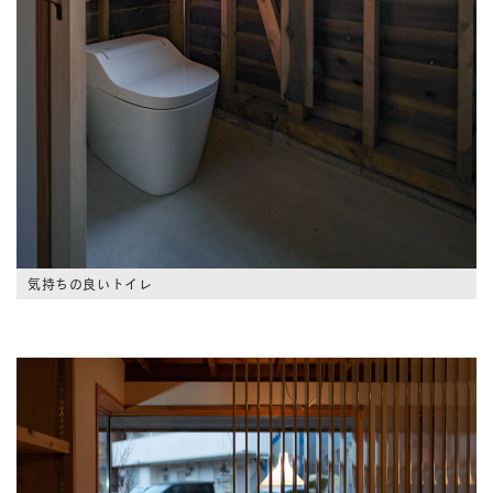
気持ちの良いトイレ