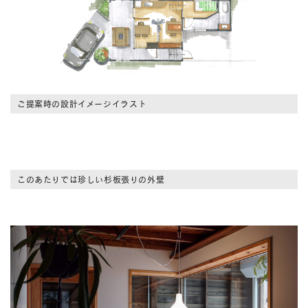
ご提案時の設計イメージイラスト
このあたりでは珍しい杉板張りの外壁