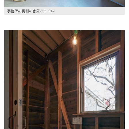
事務所の裏側の倉庫とトイレ