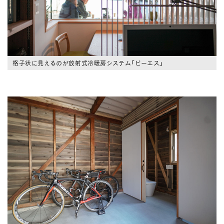
格子状に見えるのが放射式冷暖房システム「ピーエス」