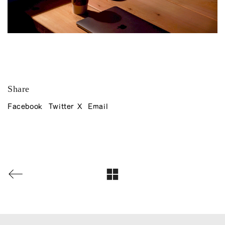
Share
Facebook
Twitter X
Email