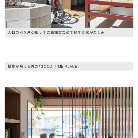
入口の引き戸の取っ手は真鍮製なので経年変化が楽しみ
植物が映える外の「GOOD-TIME PLACE」