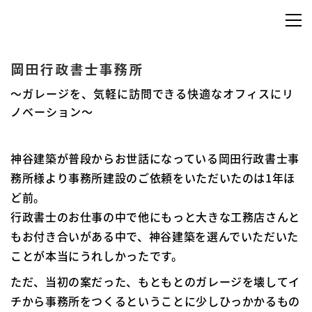
岡田行政書士事務所
〜ガレージを、気軽に訪問できる快適なオフィスにリ
ノベーション〜
神谷建築が普段からお世話になっている岡田行政書士事
務所様より事務所建設のご依頼をいただいたのは1年ほ
ど前。
行政書士のお仕事の中で他にもっと大きな工務店さんと
もお付き合いがある中で、神谷建築を選んでいただいた
ことが本当にうれしかったです。
ただ、当初の案だった、もともとのガレージを壊してイ
チから事務所をつくるということに少しひっかかるもの