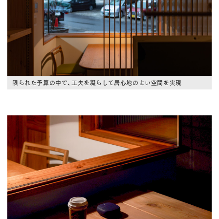
限られた予算の中で、工夫を凝らして居心地のよい空間を実現