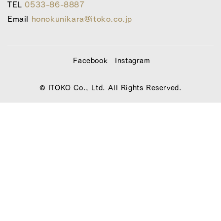
TEL
0533-86-8887
Email
honokunikara@itoko.co.jp
Facebook
Instagram
© ITOKO Co., Ltd. All Rights Reserved.