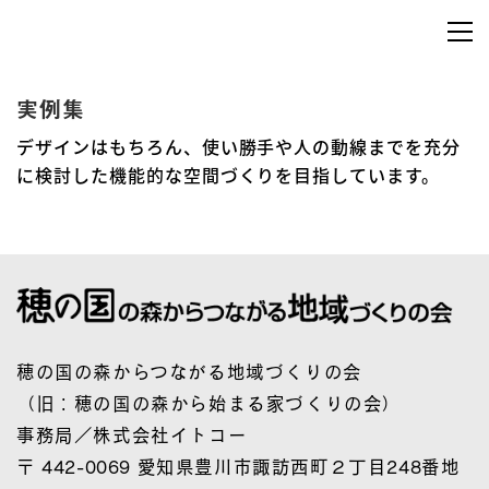
実例集
デザインはもちろん、使い勝手や人の動線までを充分
に検討した機能的な空間づくりを目指しています。
穂の国の森からつながる地域づくりの会
（旧：穂の国の森から始まる家づくりの会）
事務局／株式会社イトコー
〒 442-0069 愛知県豊川市諏訪西町２丁目248番地