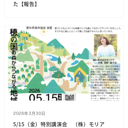
た【報告】
2026年3月30日
5/15（金）特別講演会 （株）モリア