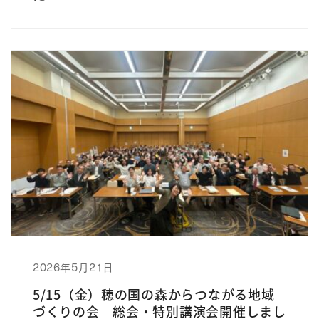
2026年5月21日
5/15（金）穂の国の森からつながる地域
づくりの会 総会・特別講演会開催しまし