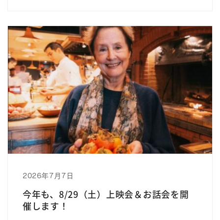
2026年7月7日
今年も、8/29（土）上映会＆お話会を開
催します！