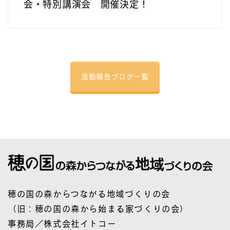
会・特別講演会 開催決定！
活動報告ブログ一覧
穂の国の森からつながる地域づくりの会
（旧：穂の国の森から始まる家づくりの会）
事務局／株式会社イトコー