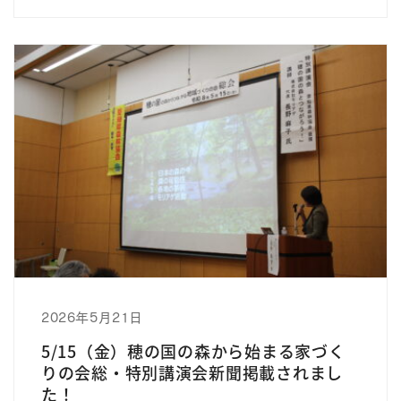
2026年5月21日
5/15（金）穂の国の森から始まる家づく
りの会総・特別講演会新聞掲載されまし
た！