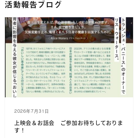
活動報告ブログ
2026年7月31日
上映会＆お話会 ご参加お待ちしておりま
す！