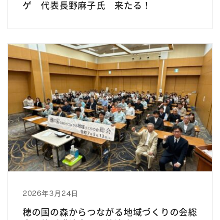
ゲ 代表長野麻子氏 来たる！
2026年3月24日
穂の国の森からつながる地域づくりの会総