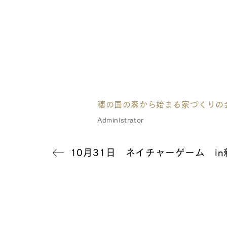
穂の国の森から始まる家づくりの
Administrator