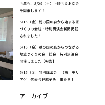
今年も、8/29（土）上映会＆お話会
を開催します！
5/15（金）穂の国の森から始まる家
づくりの会総・特別講演会新聞掲載
されました！
5/15（金）穂の国の森からつながる
地域づくりの会 総会・特別講演会
開催しました【報告】
5/15（金）特別講演会 （株）モリ
アゲ 代表長野麻子氏 来たる！
アーカイブ