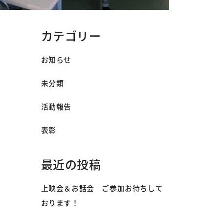
カテゴリー
お知らせ
未分類
活動報告
表彰
最近の投稿
上映会＆お話会 ご参加お待ちして
おります！