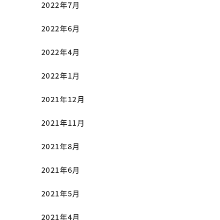
2022年7月
2022年6月
2022年4月
2022年1月
2021年12月
2021年11月
2021年8月
2021年6月
2021年5月
2021年4月