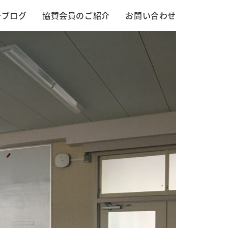
告ブログ
協賛会員のご紹介
お問い合わせ