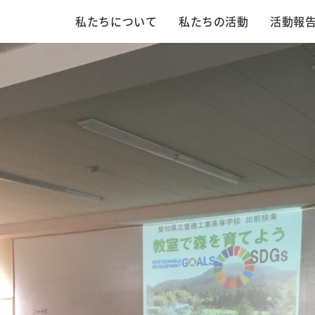
私たちについて
私たちの活動
活動報