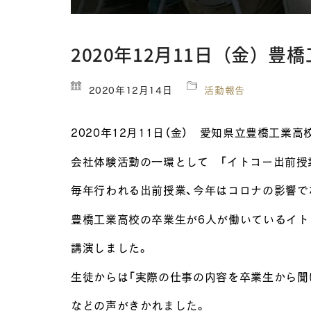
2020年12月11日（金）
2020年12月14日
活動報告
2020年12月11日（金） 愛知県立豊橋工業
会社体験活動の一環として 「イトコー出前授
毎年行われる出前授業、今年はコロナの影響で
豊橋工業高校の卒業生が6人が働いているイト
講演しました。
生徒からは「実際の仕事の内容を卒業生から聞
などの声がきかれました。