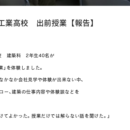
豊橋工業高校 出前授業【報告】
高校 建築科 2年生40名が
業」を体験しました。
なかなか会社見学や体験が出来ない中、
コー、建築の仕事内容や体験談などを
けてよかった。授業だけでは解らない話を聞けた。」