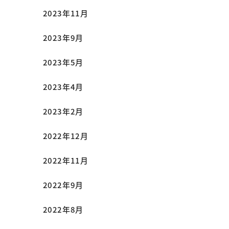
2023年11月
2023年9月
2023年5月
2023年4月
2023年2月
2022年12月
2022年11月
2022年9月
2022年8月