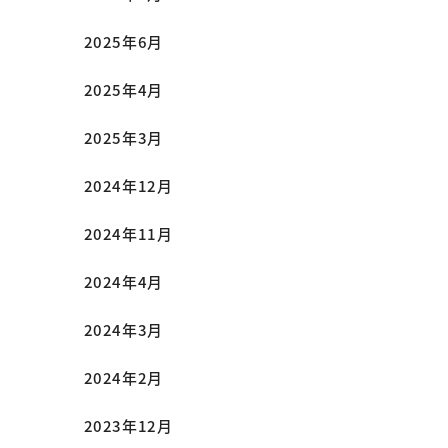
2025年6月
2025年4月
2025年3月
2024年12月
2024年11月
2024年4月
2024年3月
2024年2月
2023年12月