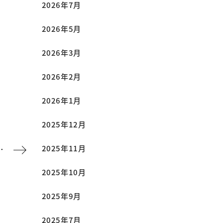
2026年7月
2026年5月
2026年3月
2026年2月
2026年1月
2025年12月
2025年11月
気はビタミン材運動開催
2025年10月
2025年9月
2025年7月